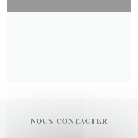
NOUS CONTACTER