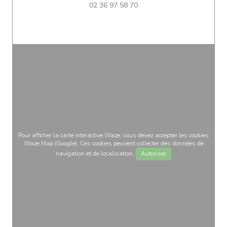
02 36 97 58 70
Pour afficher la carte interactive Waze, vous devez accepter les cookies
Waze Map (Google). Ces cookies peuvent collecter des données de
navigation et de localisation.
Autoriser