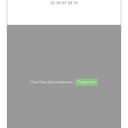
02 36 97 58 70
Waze Map Деактивирован.
Позволить