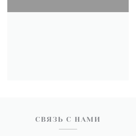
СВЯЗЬ С НАМИ