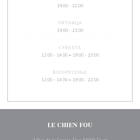
19:00 - 22:00
ПЯТНИЦА
19:00 - 23:00
СУББОТА
12:00 - 14:00
19:00 - 23:00
•
ВОСКРЕСЕНЬЕ
12:00 - 14:00
19:00 - 22:00
•
LE CHIEN FOU
((открывается в