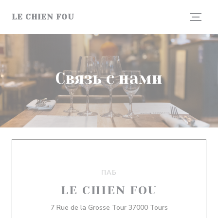
Панель управления cookies
LE CHIEN FOU
Связь с нами
ПАБ
LE CHIEN FOU
((открывается 
7 Rue de la Grosse Tour 37000 Tours