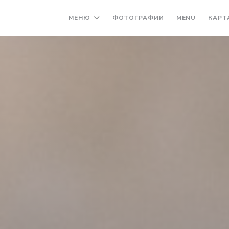
((ОТКРЫ
МЕНЮ
ФОТОГРАФИИ
MENU
КАРТ