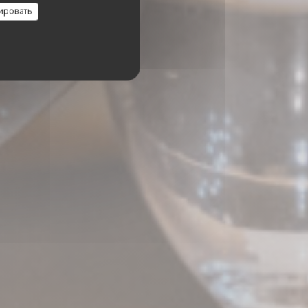
ировать