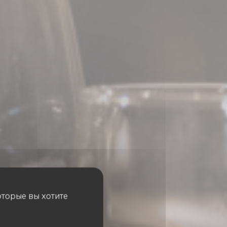
оторые вы хотите