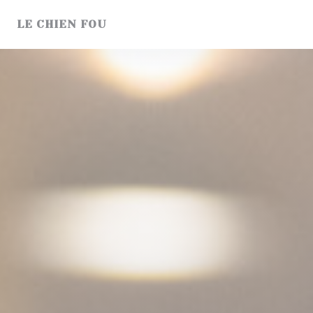
Панель управления cookies
LE CHIEN FOU