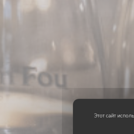
Этот сайт испол