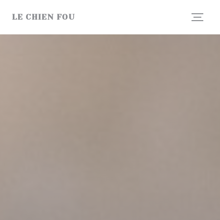
クッキー利用の管理について
LE CHIEN FOU