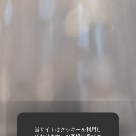
当サイトはクッキーを利用し