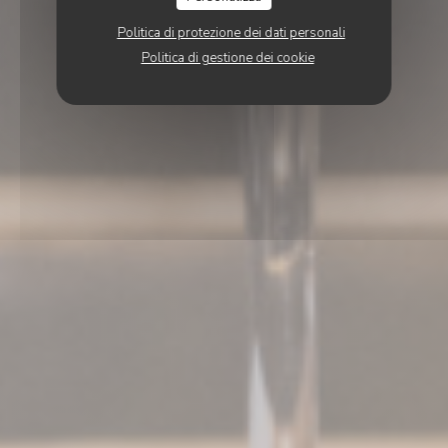
Politica di protezione dei dati personali
Politica di gestione dei cookie