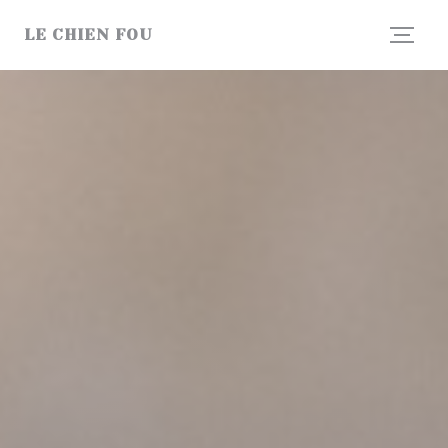
Personalizzazione delle tue scelte sui cookie
LE CHIEN FOU