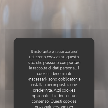
Il ristorante e i suoi partner
utilizzano cookies su questo
sito, che possono comportare
la raccolta di dati personali. I
cookies denominati
«necessari» sono obbligatori e
installati per impostazione
predefinita. Altri cookies
opzionali richiedono il tuo
consenso. Questi cookies
opzionali servono per