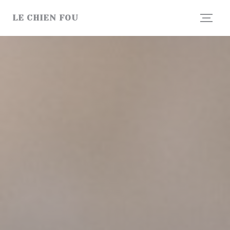
Personnalisation de vos choix en matière de cookies
LE CHIEN FOU