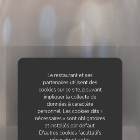
Le restaurant et ses
partenaires utilisent des
cookies sur ce site, pouvant
impliquer la collecte de
données à caractère
personnel. Les cookies dits «
nécessaires » sont obligatoires
et installés par défaut.
D'autres cookies facultatifs
nécessitent votre