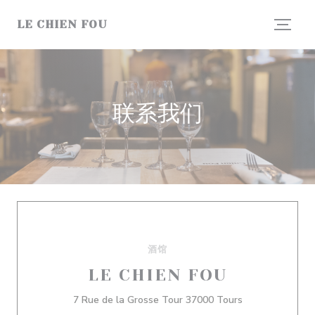
Cookie管理面板
LE CHIEN FOU
联系我们
酒馆
LE CHIEN FOU
((在新窗口中打开
7 Rue de la Grosse Tour 37000 Tours