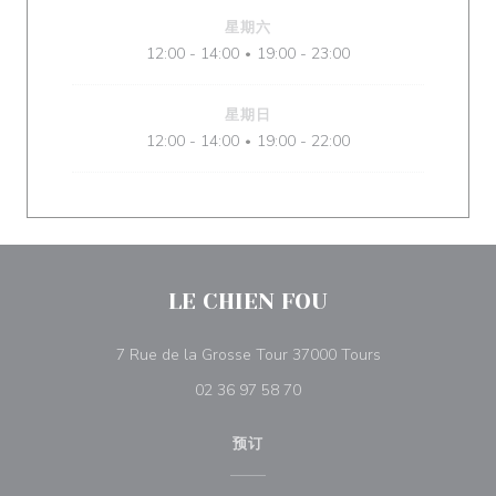
星期六
12:00 - 14:00
19:00 - 23:00
•
星期日
12:00 - 14:00
19:00 - 22:00
•
LE CHIEN FOU
((在新窗口中打开)
7 Rue de la Grosse Tour 37000 Tours
02 36 97 58 70
预订