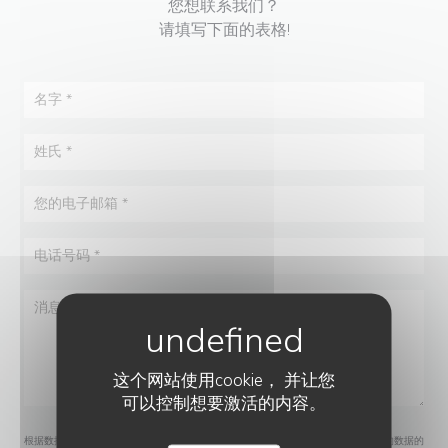
您想联系我们？
请填写下面的表格!
这个网站使用cookie， 并让您
可以控制想要激活的内容。
根据数据保护法规，您有权拒绝接收营销电话。如需了解更多关于我们如何处理您的数据的