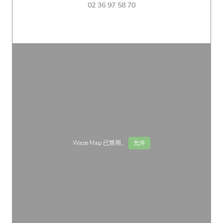
02 36 97 58 70
Waze Map 已禁用。
允许