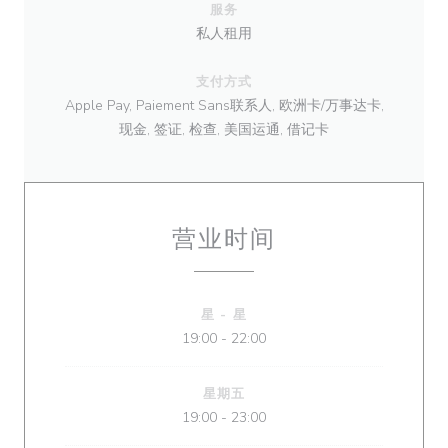
服务
私人租用
支付方式
Apple Pay, Paiement Sans联系人, 欧洲卡/万事达卡,
现金, 签证, 检查, 美国运通, 借记卡
营业时间
星
-
星
19:00 - 22:00
星期五
19:00 - 23:00