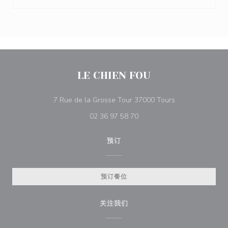
LE CHIEN FOU
((在新窗口中打开)
7 Rue de la Grosse Tour 37000 Tours
02 36 97 58 70
预订
预订餐位
关注我们