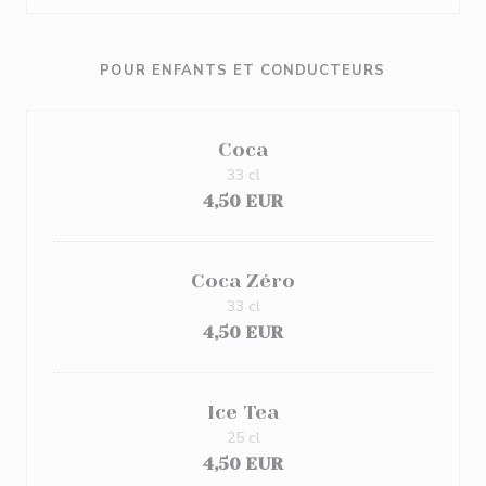
POUR ENFANTS ET CONDUCTEURS
Coca
33 cl
4,50 EUR
Coca Zéro
33 cl
4,50 EUR
Ice Tea
25 cl
4,50 EUR