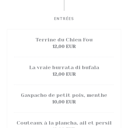
ENTRÉES
Terrine du Chien Fou
12,00 EUR
La vraie burrata di bufala
12,00 EUR
Gaspacho de petit pois, menthe
10,00 EUR
Couteaux à la plancha, ail et persil