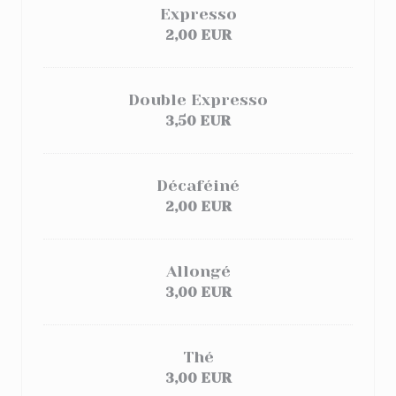
Expresso
2,00 EUR
Double Expresso
3,50 EUR
Décaféiné
2,00 EUR
Allongé
3,00 EUR
Thé
3,00 EUR