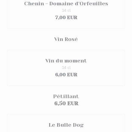
Chenin - Domaine d'Orfeuilles
14 cl
7,00 EUR
Vin Rosé
Vin du moment
14 cl
6,00 EUR
Pétillant
6,50 EUR
Le Bulle Dog