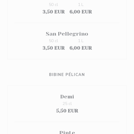
50 cl
1 L
3,50 EUR
6,00 EUR
San Pellegrino
50 cl
1 L
3,50 EUR
6,00 EUR
BIBINE PÉLICAN
Demi
25 cl
5,50 EUR
Pinte