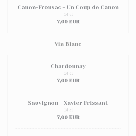
Canon-Fronsac - Un Coup de Canon
14 cl
7,00 EUR
Vin Blanc
Chardonnay
14 cl
7,00 EUR
Sauvignon - Xavier Frissant
14 cl
7,00 EUR