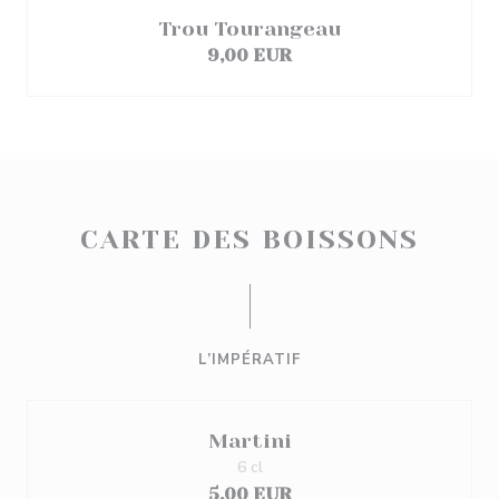
Trou Tourangeau
9,00 EUR
CARTE DES BOISSONS
L’IMPÉRATIF
Martini
6 cl
5,00 EUR