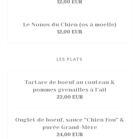
12,00 EUR
Le Nonos du Chien (os à moelle)
12,00 EUR
LES PLATS
Tartare de boeuf au couteau &
pommes grenailles à l’ail
22,00 EUR
Onglet de boeuf, sauce “Chien Fou” &
purée Grand-Mère
24,00 EUR