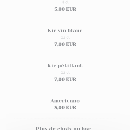
4 cl
5,00 EUR
Kir vin blanc
12 cl
7,00 EUR
Kir pétillant
12 cl
7,00 EUR
Americano
8,00 EUR
Plus de choix au bar...