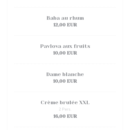
Baba au rhum
12,00 EUR
Pavlova aux fruits
10,00 EUR
Dame blanche
10,00 EUR
Crème brulée XXL
2 Pers.
16,00 EUR