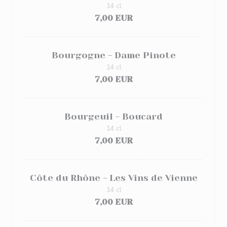
14 cl
7,00 EUR
Bourgogne - Dame Pinote
14 cl
7,00 EUR
Bourgeuil - Boucard
14 cl
7,00 EUR
Côte du Rhône - Les Vins de Vienne
14 cl
7,00 EUR