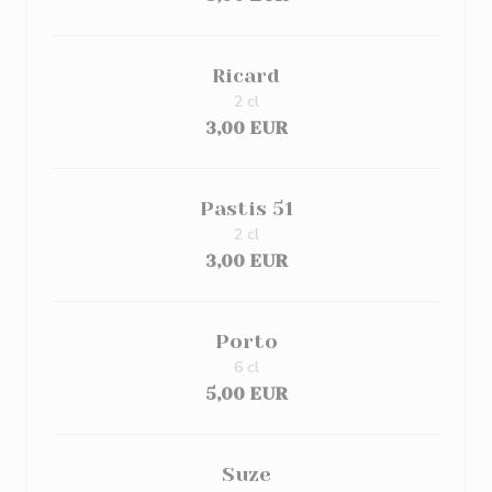
Ricard
2 cl
3,00 EUR
Pastis 51
2 cl
3,00 EUR
Porto
6 cl
5,00 EUR
Suze