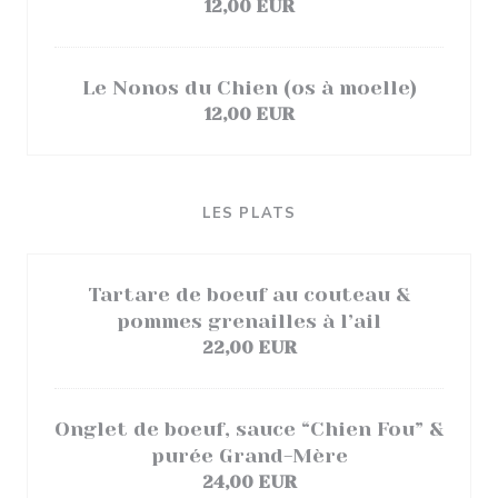
12,00 EUR
Le Nonos du Chien (os à moelle)
12,00 EUR
LES PLATS
Tartare de boeuf au couteau &
pommes grenailles à l’ail
22,00 EUR
Onglet de boeuf, sauce “Chien Fou” &
purée Grand-Mère
24,00 EUR