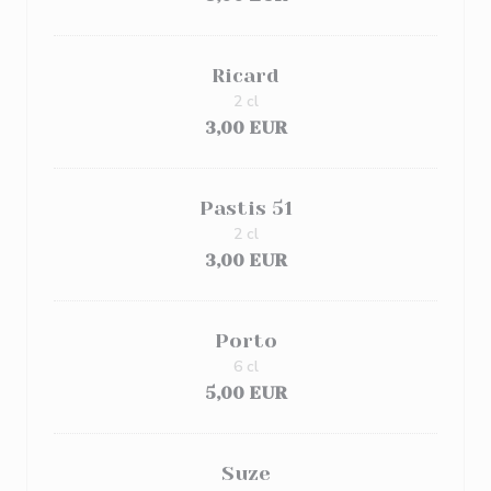
Ricard
2 cl
3,00 EUR
Pastis 51
2 cl
3,00 EUR
Porto
6 cl
5,00 EUR
Suze