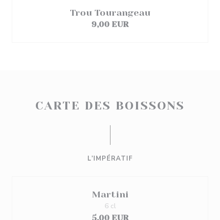
Trou Tourangeau
9,00 EUR
CARTE DES BOISSONS
L’IMPÉRATIF
Martini
6 cl
5,00 EUR