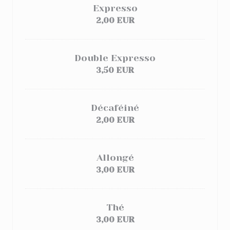
Expresso
2,00 EUR
Double Expresso
3,50 EUR
Décaféiné
2,00 EUR
Allongé
3,00 EUR
Thé
3,00 EUR