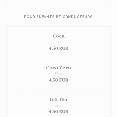
POUR ENFANTS ET CONDUCTEURS
Coca
33 cl
4,50 EUR
Coca Zéro
33 cl
4,50 EUR
Ice Tea
25 cl
4,50 EUR