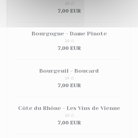
14 cl
7,00 EUR
Bourgogne - Dame Pinote
14 cl
7,00 EUR
Bourgeuil - Boucard
14 cl
7,00 EUR
Côte du Rhône - Les Vins de Vienne
14 cl
7,00 EUR