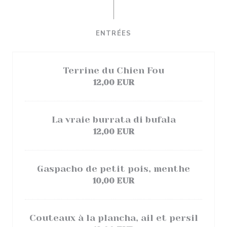
ENTRÉES
Terrine du Chien Fou
12,00 EUR
La vraie burrata di bufala
12,00 EUR
Gaspacho de petit pois, menthe
10,00 EUR
Couteaux à la plancha, ail et persil