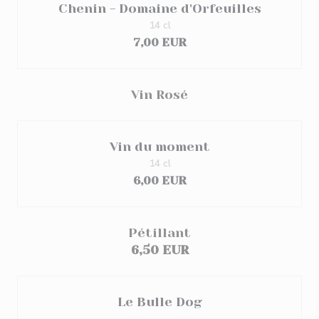
Chenin - Domaine d'Orfeuilles
14 cl
7,00 EUR
Vin Rosé
Vin du moment
14 cl
6,00 EUR
Pétillant
6,50 EUR
Le Bulle Dog