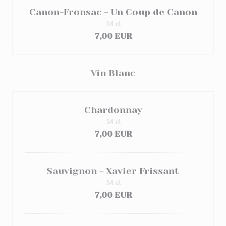
Canon-Fronsac - Un Coup de Canon
14 cl
7,00 EUR
Vin Blanc
Chardonnay
14 cl
7,00 EUR
Sauvignon - Xavier Frissant
14 cl
7,00 EUR