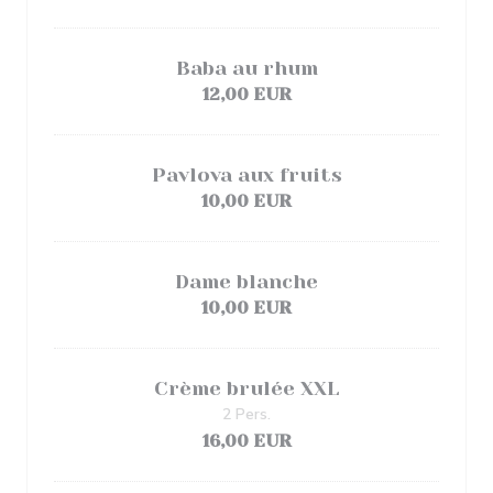
Baba au rhum
12,00 EUR
Pavlova aux fruits
10,00 EUR
Dame blanche
10,00 EUR
Crème brulée XXL
2 Pers.
16,00 EUR