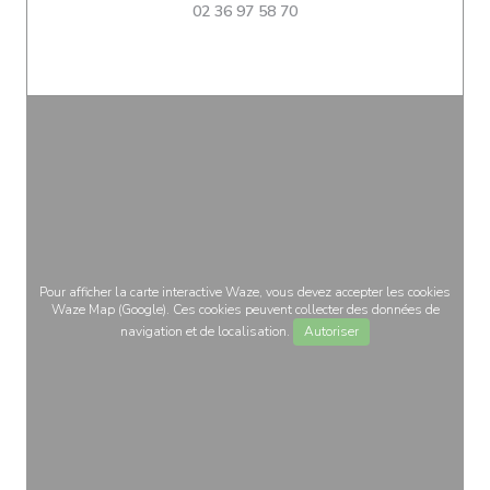
02 36 97 58 70
Pour afficher la carte interactive Waze, vous devez accepter les cookies
Waze Map (Google). Ces cookies peuvent collecter des données de
navigation et de localisation.
Autoriser