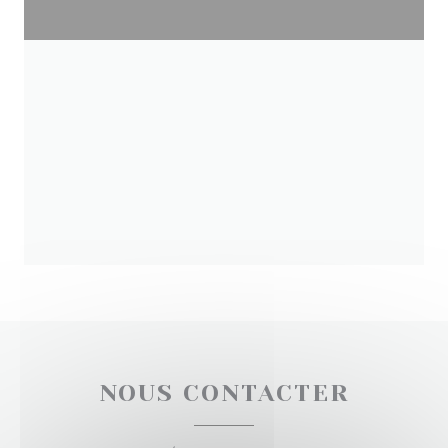
NOUS CONTACTER