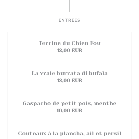
ENTRÉES
Terrine du Chien Fou
12,00 EUR
La vraie burrata di bufala
12,00 EUR
Gaspacho de petit pois, menthe
10,00 EUR
Couteaux à la plancha, ail et persil