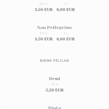
50 cl
1 L
3,50 EUR
6,00 EUR
San Pellegrino
50 cl
1 L
3,50 EUR
6,00 EUR
BIBINE PÉLICAN
Demi
25 cl
5,50 EUR
Pinte