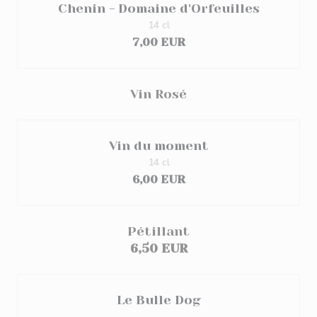
Chenin - Domaine d'Orfeuilles
14 cl
7,00 EUR
Vin Rosé
Vin du moment
14 cl
6,00 EUR
Pétillant
6,50 EUR
Le Bulle Dog