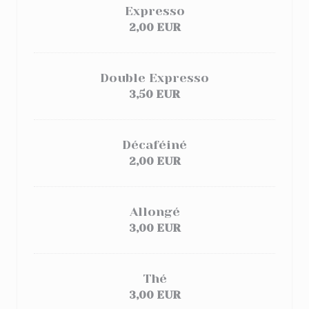
Expresso
2,00 EUR
Double Expresso
3,50 EUR
Décaféiné
2,00 EUR
Allongé
3,00 EUR
Thé
3,00 EUR