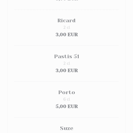
Ricard
2 cl
3,00 EUR
Pastis 51
2 cl
3,00 EUR
Porto
6 cl
5,00 EUR
Suze