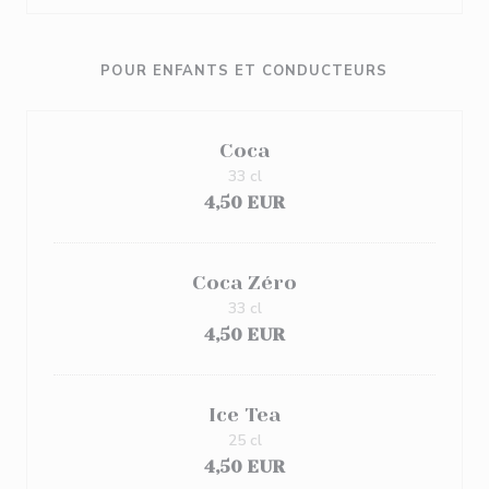
POUR ENFANTS ET CONDUCTEURS
Coca
33 cl
4,50 EUR
Coca Zéro
33 cl
4,50 EUR
Ice Tea
25 cl
4,50 EUR