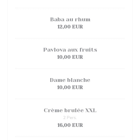
Baba au rhum
12,00 EUR
Pavlova aux fruits
10,00 EUR
Dame blanche
10,00 EUR
Crème brulée XXL
2 Pers.
16,00 EUR