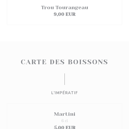
Trou Tourangeau
9,00 EUR
CARTE DES BOISSONS
L’IMPÉRATIF
Martini
6 cl
5,00 EUR