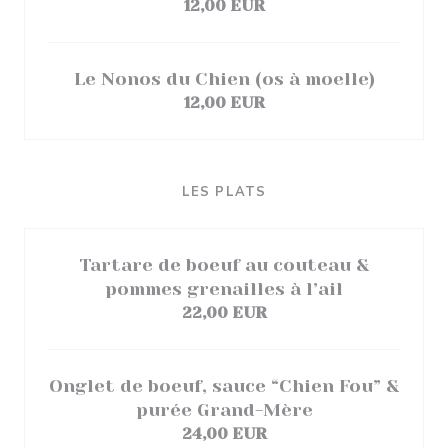
12,00 EUR
Le Nonos du Chien (os à moelle)
12,00 EUR
LES PLATS
Tartare de boeuf au couteau &
pommes grenailles à l’ail
22,00 EUR
Onglet de boeuf, sauce “Chien Fou” &
purée Grand-Mère
24,00 EUR