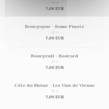
14 cl
7,00 EUR
Bourgogne - Dame Pinote
14 cl
7,00 EUR
Bourgeuil - Boucard
14 cl
7,00 EUR
Côte du Rhône - Les Vins de Vienne
14 cl
7,00 EUR