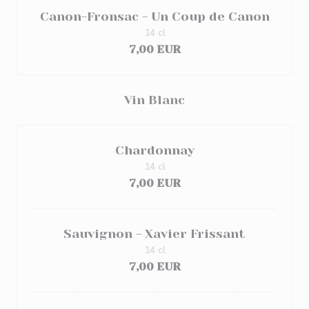
Canon-Fronsac - Un Coup de Canon
14 cl
7,00 EUR
Vin Blanc
Chardonnay
14 cl
7,00 EUR
Sauvignon - Xavier Frissant
14 cl
7,00 EUR